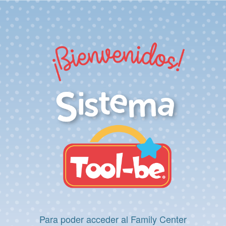
Para poder acceder al Family Center