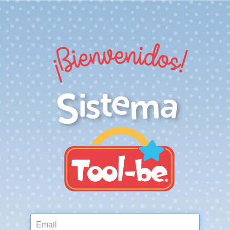
Usuario