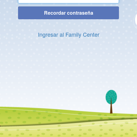
Recordar contraseña
Ingresar al Family Center